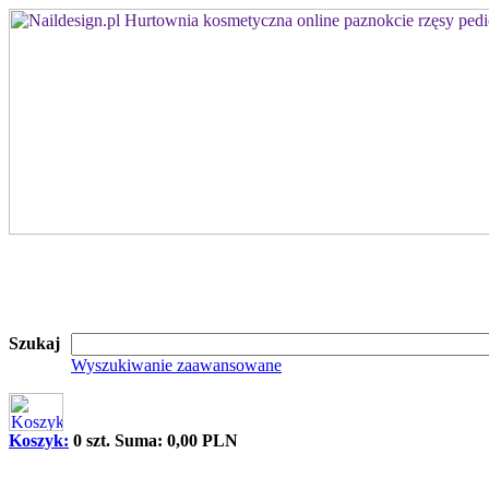
Szukaj
Wyszukiwanie zaawansowane
Koszyk:
0 szt. Suma: 0,00 PLN