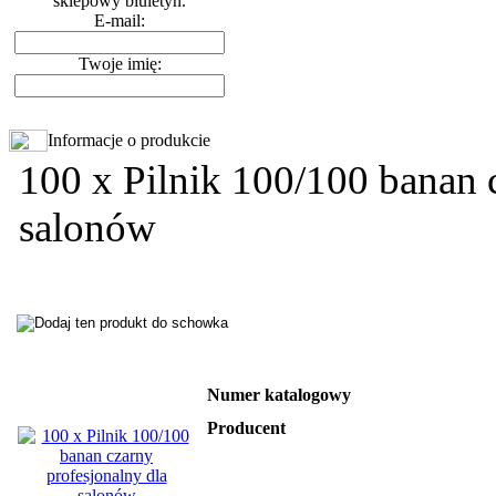
sklepowy biuletyn.
E-mail:
Twoje imię:
Informacje o produkcie
100 x Pilnik 100/100 banan 
salonów
Numer katalogowy
Producent