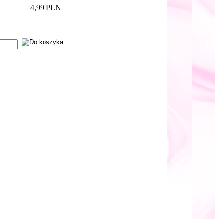
4,99 PLN