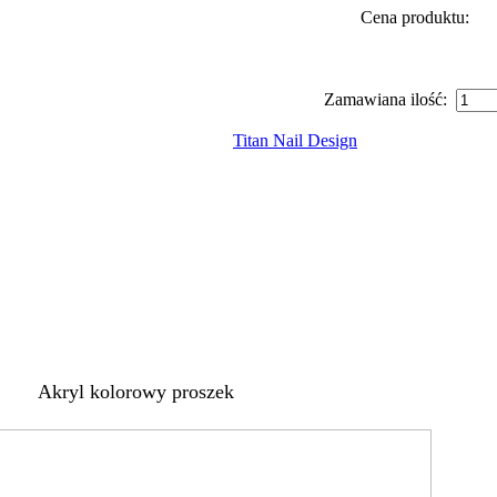
Cena produktu:
Zamawiana ilość:
Titan Nail Design
Akryl kolorowy proszek