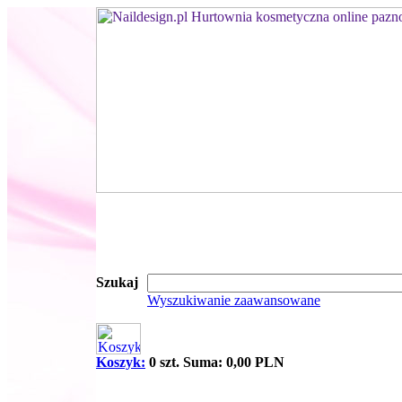
Szukaj
Wyszukiwanie zaawansowane
Koszyk:
0 szt. Suma: 0,00 PLN