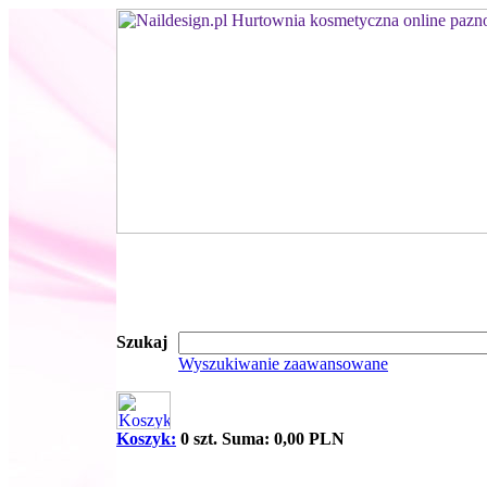
Szukaj
Wyszukiwanie zaawansowane
Koszyk:
0 szt. Suma: 0,00 PLN