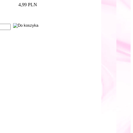
4,99 PLN