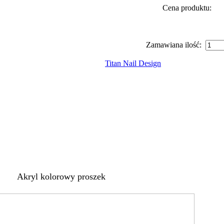
Cena produktu:
Zamawiana ilość:
Titan Nail Design
Akryl kolorowy proszek