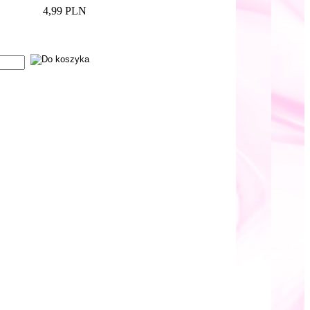
4,99 PLN