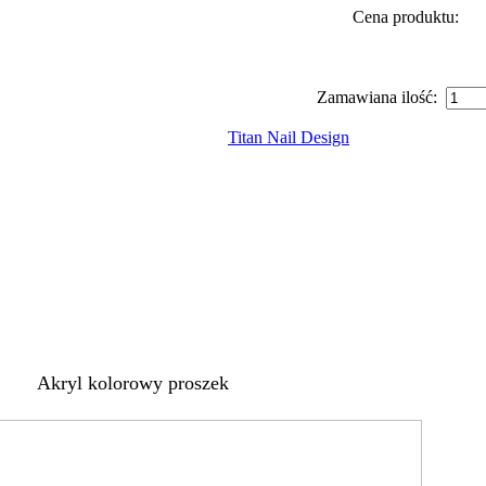
Cena produktu:
Zamawiana ilość:
Titan Nail Design
Akryl kolorowy proszek