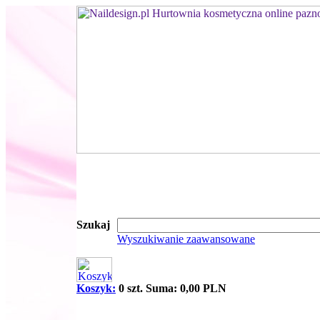
Szukaj
Wyszukiwanie zaawansowane
Koszyk:
0 szt. Suma: 0,00 PLN