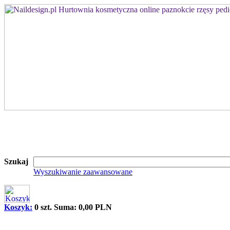
Szukaj
Wyszukiwanie zaawansowane
Koszyk:
0 szt. Suma: 0,00 PLN