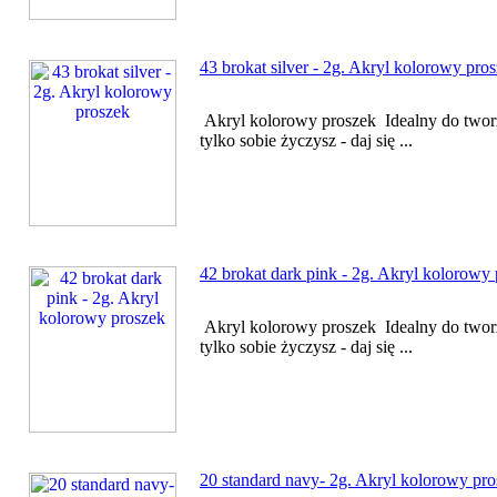
43 brokat silver - 2g. Akryl kolorowy pro
Akryl kolorowy proszek Idealny do twor
tylko sobie życzysz - daj się ...
42 brokat dark pink - 2g. Akryl kolorowy
Akryl kolorowy proszek Idealny do twor
tylko sobie życzysz - daj się ...
20 standard navy- 2g. Akryl kolorowy pr