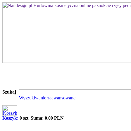
Szukaj
Wyszukiwanie zaawansowane
Koszyk:
0 szt. Suma: 0,00 PLN