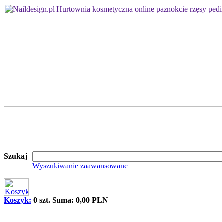
Szukaj
Wyszukiwanie zaawansowane
Koszyk:
0 szt. Suma: 0,00 PLN