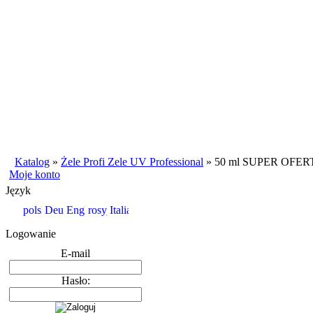
Katalog
»
Żele Profi Zele UV Professional
»
50 ml SUPER OFERT
Moje konto
Język
Logowanie
E-mail
Hasło: