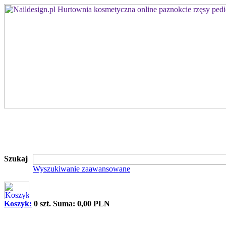
Szukaj
Wyszukiwanie zaawansowane
Koszyk:
0 szt. Suma: 0,00 PLN