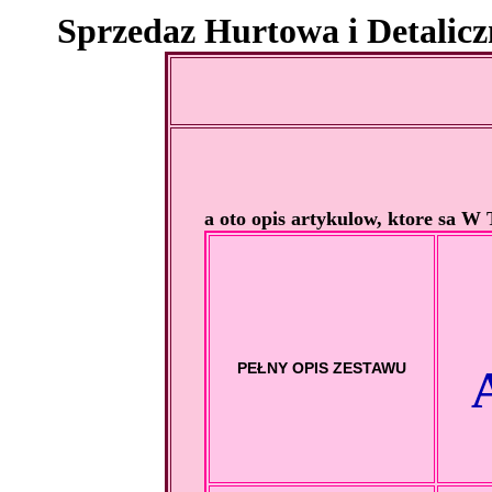
Sprzedaz Hurtowa i Detaliczn
a oto opis artykulow, ktore sa
PEŁNY OPIS ZESTAWU