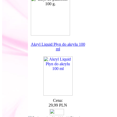
Akryl Liquid Płyn do akrylu 100
ml
Cena:
29,99 PLN