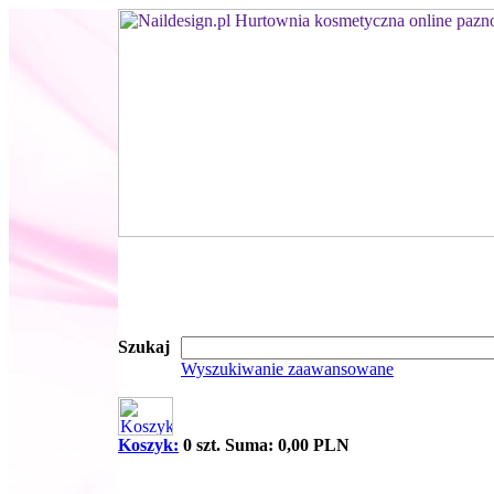
Szukaj
Wyszukiwanie zaawansowane
Koszyk:
0 szt. Suma: 0,00 PLN