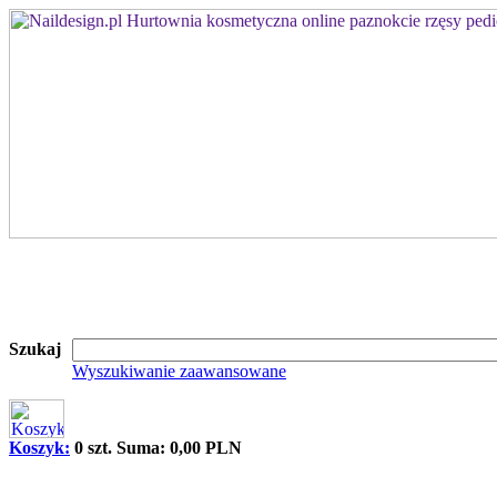
Szukaj
Wyszukiwanie zaawansowane
Koszyk:
0 szt. Suma: 0,00 PLN