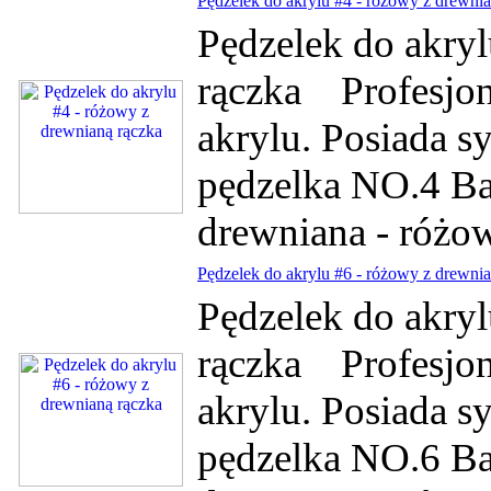
Pędzelek do akrylu #4 - różowy z drewnia
Pędzelek do akryl
rączka Profesjon
akrylu. Posiada s
pędzelka NO.4 Bar
drewniana - różow
Pędzelek do akrylu #6 - różowy z drewnia
Pędzelek do akryl
rączka Profesjon
akrylu. Posiada s
pędzelka NO.6 Bar