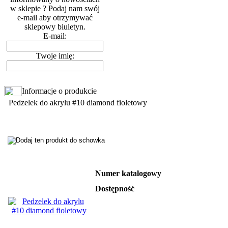
w sklepie ? Podaj nam swój
e-mail aby otrzymywać
sklepowy biuletyn.
E-mail:
Twoje imię:
Informacje o produkcie
Pedzelek do akrylu #10 diamond fioletowy
Numer katalogowy
Dostępność