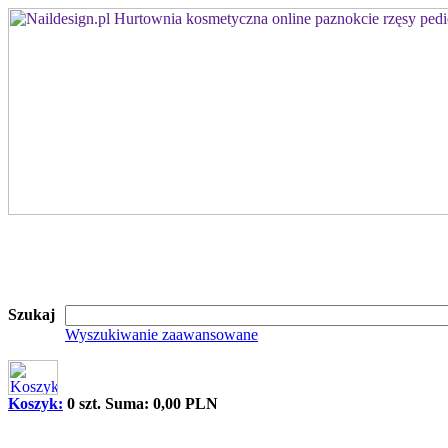
Szukaj
Wyszukiwanie zaawansowane
Koszyk:
0 szt. Suma: 0,00 PLN