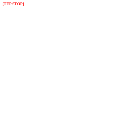
[TEP STOP]