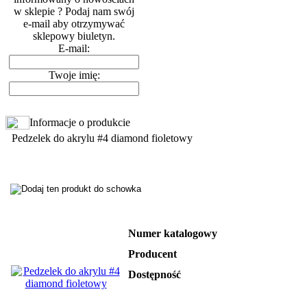
w sklepie ? Podaj nam swój
e-mail aby otrzymywać
sklepowy biuletyn.
E-mail:
Twoje imię:
Informacje o produkcie
Pedzelek do akrylu #4 diamond fioletowy
Numer katalogowy
Producent
Dostępność