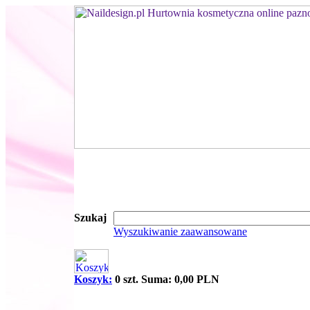
Szukaj
Wyszukiwanie zaawansowane
Koszyk:
0 szt. Suma: 0,00 PLN