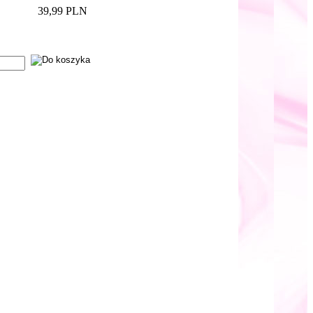
39,99 PLN