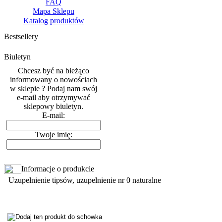
FAQ
Mapa Sklepu
Katalog produktów
Bestsellery
Biuletyn
Chcesz być na bieżąco
informowany o nowościach
w sklepie ? Podaj nam swój
e-mail aby otrzymywać
sklepowy biuletyn.
E-mail:
Twoje imię:
Informacje o produkcie
Uzupełnienie tipsów, uzupelnienie nr 0 naturalne