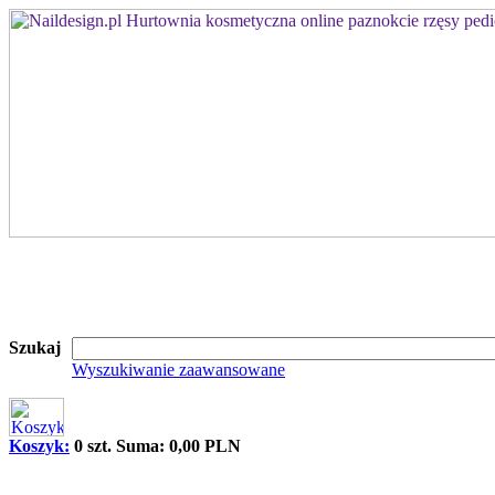
Szukaj
Wyszukiwanie zaawansowane
Koszyk:
0 szt. Suma: 0,00 PLN