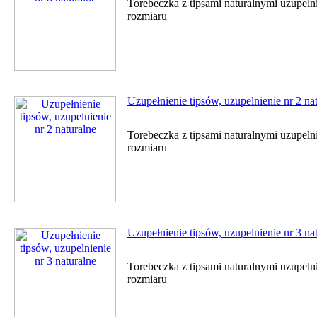
Torebeczka z tipsami naturalnymi uzupel
rozmiaru
Uzupełnienie tipsów, uzupelnienie nr 2 na
Torebeczka z tipsami naturalnymi uzupel
rozmiaru
Uzupełnienie tipsów, uzupelnienie nr 3 na
Torebeczka z tipsami naturalnymi uzupel
rozmiaru