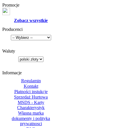
Promocje
Zobacz wszystkie
Producenci
Waluty
Informacje
Regulamin
Kontakt
Płatności instukcje
Sprzedaż Hurtowa
MSDS - Karty
Charakterystyk
Własna marka
dokumenty i polityka
prywatnosci