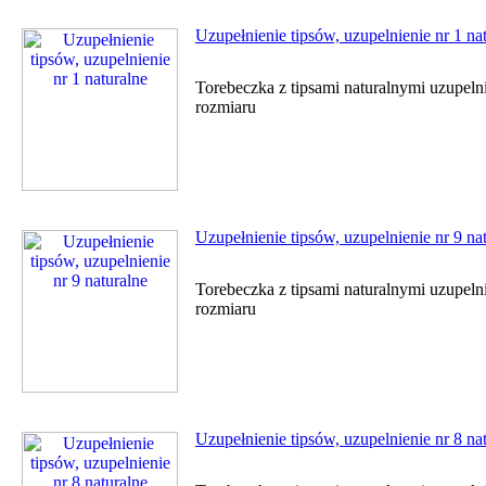
Uzupełnienie tipsów, uzupelnienie nr 1 na
Torebeczka z tipsami naturalnymi uzupel
rozmiaru
Uzupełnienie tipsów, uzupelnienie nr 9 na
Torebeczka z tipsami naturalnymi uzupel
rozmiaru
Uzupełnienie tipsów, uzupelnienie nr 8 na