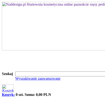
Szukaj
Wyszukiwanie zaawansowane
Koszyk:
0 szt. Suma: 0,00 PLN