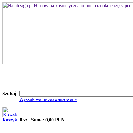
Szukaj
Wyszukiwanie zaawansowane
Koszyk:
0 szt. Suma: 0,00 PLN