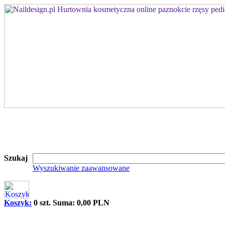
Szukaj
Wyszukiwanie zaawansowane
Koszyk:
0 szt. Suma: 0,00 PLN