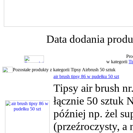
Data dodania produ
Pro
w kategorii
Ti
Pozostałe produkty z kategorii Tipsy Airbrush 50 sztuk
air brush tipsy 86 w pudełku 50 szt
Tipsy air brush n
łącznie 50 sztuk 
później np. żel su
(przeźroczysty, a