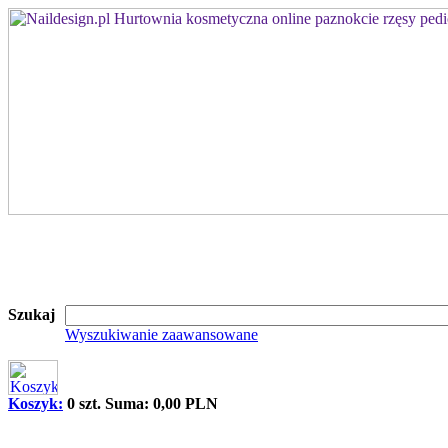
Szukaj
Wyszukiwanie zaawansowane
Koszyk:
0 szt. Suma: 0,00 PLN