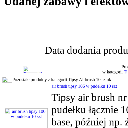
Udanej zabawy i efektów
Data dodania produ
Pro
w kategorii
Ti
Pozostałe produkty z kategorii Tipsy Airbrush 10 sztuk
air brush tipsy 106 w pudełku 10 szt
Tipsy air brush 
pudełku łącznie 1
base, później np. 