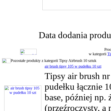
Data dodania produ
Prod
w kategorii
Ti
Pozostałe produkty z kategorii Tipsy Airbrush 10 sztuk
air brush tipsy 105 w pudełku 10 szt
Tipsy air brush 
pudełku łącznie 1
base, później np. 
(przeźroczysty, a