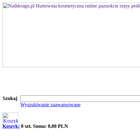
Szukaj
Wyszukiwanie zaawansowane
Koszyk:
0 szt. Suma: 0,00 PLN