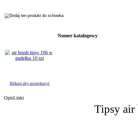
Numer katalogowy
Kliknij aby powiększyć
Opis
Linki
Tipsy air