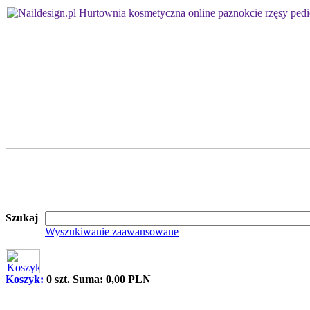
Szukaj
Wyszukiwanie zaawansowane
Koszyk:
0 szt. Suma: 0,00 PLN