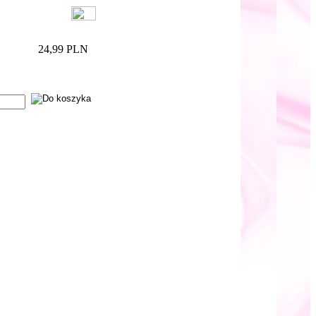
24,99 PLN