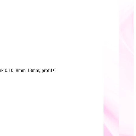
k 0.10; 8mm-13mm; profil C