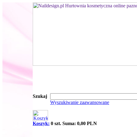
Szukaj
Wyszukiwanie zaawansowane
Koszyk:
0 szt. Suma: 0,00 PLN