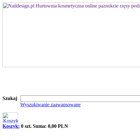
Szukaj
Wyszukiwanie zaawansowane
Koszyk:
0 szt. Suma: 0,00 PLN