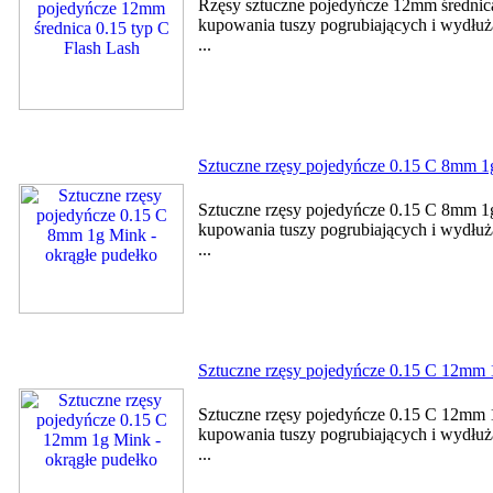
Rzęsy sztuczne pojedyńcze 12mm średnica
kupowania tuszy pogrubiających i wydłużaj
...
Sztuczne rzęsy pojedyńcze 0.15 C 8mm 1g
Sztuczne rzęsy pojedyńcze 0.15 C 8mm 1g
kupowania tuszy pogrubiających i wydłużaj
...
Sztuczne rzęsy pojedyńcze 0.15 C 12mm 
Sztuczne rzęsy pojedyńcze 0.15 C 12mm 1
kupowania tuszy pogrubiających i wydłużaj
...