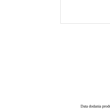
Data dodania produ