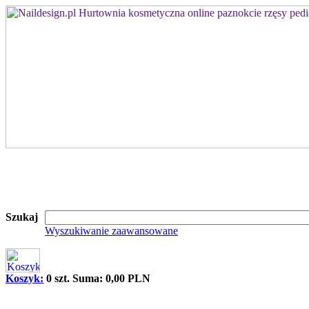
Szukaj
Wyszukiwanie zaawansowane
Koszyk:
0 szt. Suma: 0,00 PLN