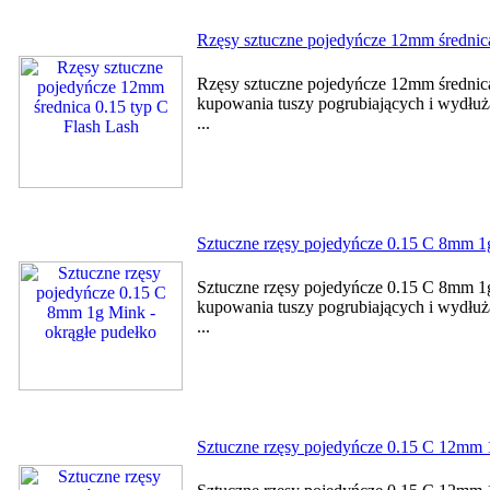
Rzęsy sztuczne pojedyńcze 12mm średnica
Rzęsy sztuczne pojedyńcze 12mm średnica
kupowania tuszy pogrubiających i wydłużaj
...
Sztuczne rzęsy pojedyńcze 0.15 C 8mm 1g
Sztuczne rzęsy pojedyńcze 0.15 C 8mm 1g
kupowania tuszy pogrubiających i wydłużaj
...
Sztuczne rzęsy pojedyńcze 0.15 C 12mm 