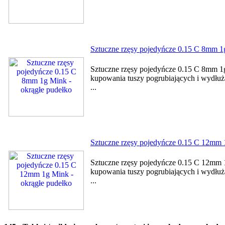
Sztuczne rzęsy pojedyńcze 0.15 C 8mm 1g
Sztuczne rzęsy pojedyńcze 0.15 C 8mm 1g
kupowania tuszy pogrubiających i wydłużaj
...
Sztuczne rzęsy pojedyńcze 0.15 C 12mm 
Sztuczne rzęsy pojedyńcze 0.15 C 12mm 1
kupowania tuszy pogrubiających i wydłużaj
...