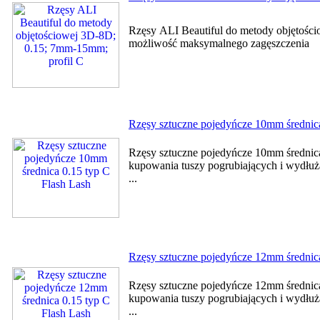
Rzęsy ALI Beautiful do metody objętośc
możliwość maksymalnego zagęszc
Rzęsy sztuczne pojedyńcze 10mm średnica
Rzęsy sztuczne pojedyńcze 10mm średnica
kupowania tuszy pogrubiających i wydłużaj
...
Rzęsy sztuczne pojedyńcze 12mm średnica
Rzęsy sztuczne pojedyńcze 12mm średnica
kupowania tuszy pogrubiających i wydłużaj
...