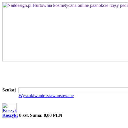
Szukaj
Wyszukiwanie zaawansowane
Koszyk:
0 szt. Suma: 0,00 PLN