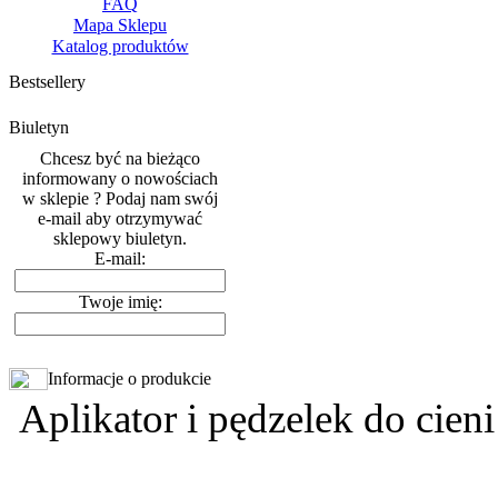
FAQ
Mapa Sklepu
Katalog produktów
Bestsellery
Biuletyn
Chcesz być na bieżąco
informowany o nowościach
w sklepie ? Podaj nam swój
e-mail aby otrzymywać
sklepowy biuletyn.
E-mail:
Twoje imię:
Informacje o produkcie
Aplikator i pędzelek do cieni