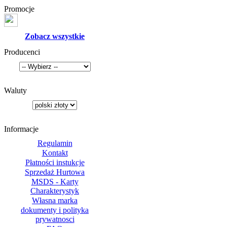
Promocje
Zobacz wszystkie
Producenci
Waluty
Informacje
Regulamin
Kontakt
Płatności instukcje
Sprzedaż Hurtowa
MSDS - Karty
Charakterystyk
Własna marka
dokumenty i polityka
prywatnosci