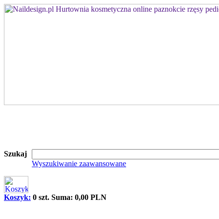
Szukaj
Wyszukiwanie zaawansowane
Koszyk:
0 szt. Suma: 0,00 PLN