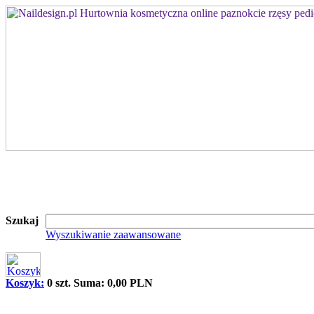
Szukaj
Wyszukiwanie zaawansowane
Koszyk:
0 szt. Suma: 0,00 PLN