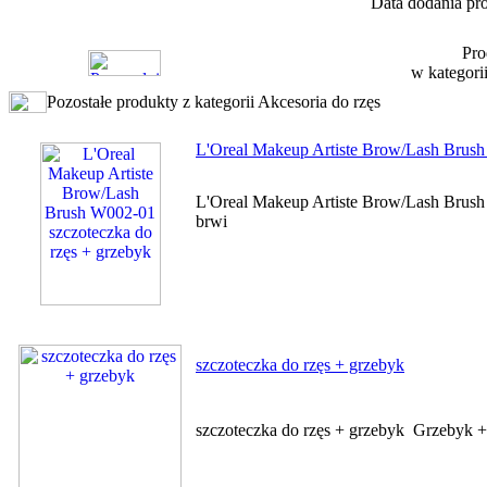
Data dodania pro
Pro
w kategori
Pozostałe produkty z kategorii Akcesoria do rzęs
L'Oreal Makeup Artiste Brow/Lash Brush
L'Oreal Makeup Artiste Brow/Lash Brush 
brwi
szczoteczka do rzęs + grzebyk
szczoteczka do rzęs + grzebyk Grzebyk + 