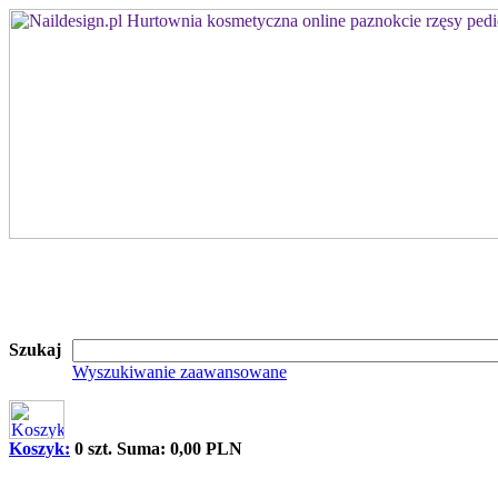
Szukaj
Wyszukiwanie zaawansowane
Koszyk:
0 szt. Suma: 0,00 PLN