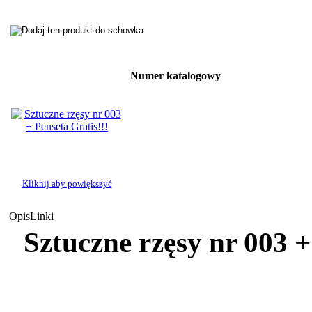
Numer katalogowy
Kliknij aby powiększyć
Opis
Linki
Sztuczne rzęsy nr 003 