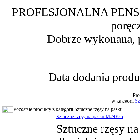
PROFESJONALNA PENS
poręcz
Dobrze wykonana, p
Data dodania produ
Pro
w kategorii
Sz
Pozostałe produkty z kategorii Sztuczne rzęsy na pasku
Sztuczne rzęsy na pasku M-NF25
Sztuczne rzęsy n