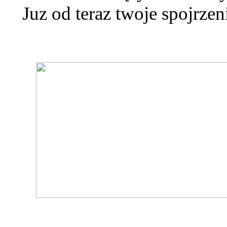
Juz od teraz twoje spojrze