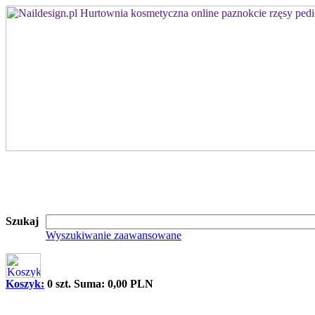
Szukaj
Wyszukiwanie zaawansowane
Koszyk:
0 szt. Suma: 0,00 PLN