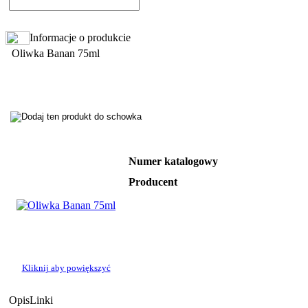
Informacje o produkcie
Oliwka Banan 75ml
Numer katalogowy
Producent
Kliknij aby powiększyć
Opis
Linki