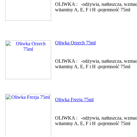
OLIWKA : -odżywia, natłuszcza, wzmacnia
witaminy A, E, F i H -pojemność 75ml
Oliwka Orzech 75ml
OLIWKA : -odżywia, natłuszcza, wzmacnia
witaminy A, E, F i H -pojemność 75ml
Oliwka Frezja 75ml
OLIWKA : -odżywia, natłuszcza, wzmacnia
witaminy A, E, F i H -pojemność 75ml