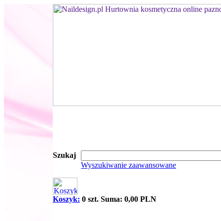
Szukaj
Wyszukiwanie zaawansowane
Koszyk:
0 szt. Suma: 0,00 PLN