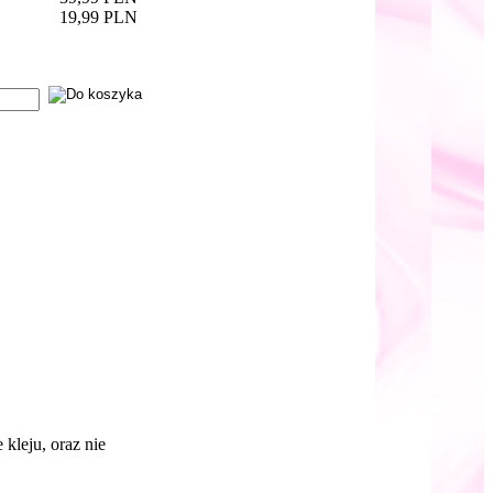
19,99 PLN
kleju, oraz nie