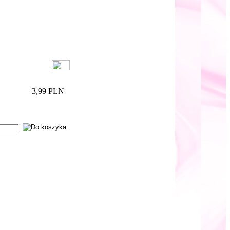
3,99 PLN