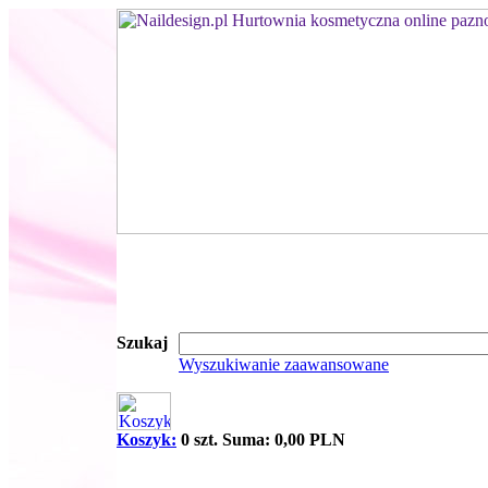
Szukaj
Wyszukiwanie zaawansowane
Koszyk:
0 szt. Suma: 0,00 PLN