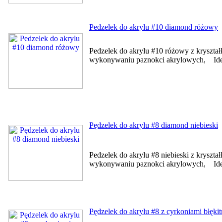
Pedzelek do akrylu #10 diamond różowy
Pedzelek do akrylu #10 różowy z kryszta
wykonywaniu paznokci akrylowych, Ideal
Pędzelek do akrylu #8 diamond niebieski
Pedzelek do akrylu #8 niebieski z kryszt
wykonywaniu paznokci akrylowych, Ideal
Pędzelek do akrylu #8 z cyrkoniami błęki