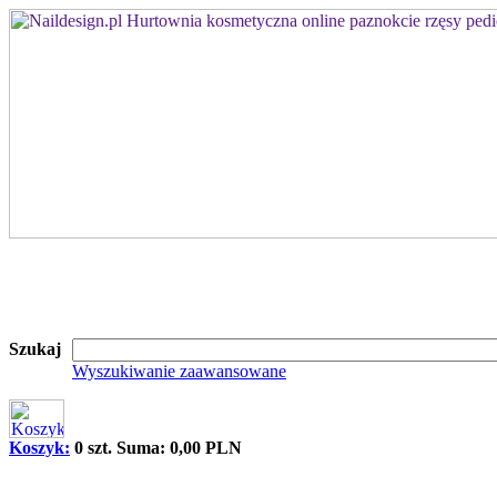
Szukaj
Wyszukiwanie zaawansowane
Koszyk:
0 szt. Suma: 0,00 PLN