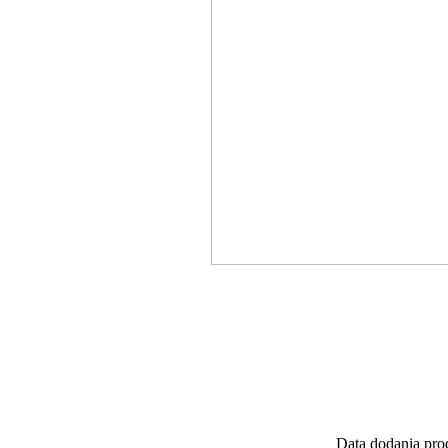
Data dodania pro