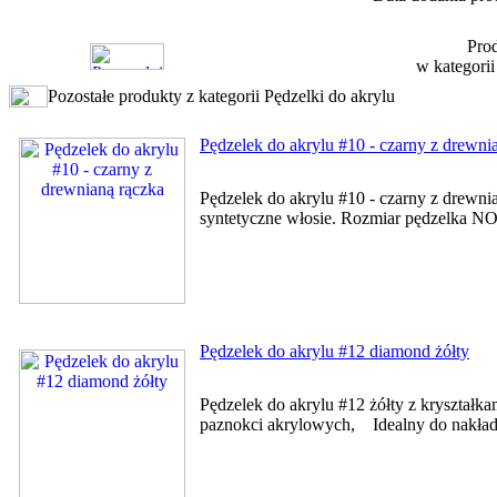
Prod
w kategori
Pozostałe produkty z kategorii Pędzelki do akrylu
Pędzelek do akrylu #10 - czarny z drewni
Pędzelek do akrylu #10 - czarny z drewni
syntetyczne włosie. Rozmiar pędzelka NO.1
Pędzelek do akrylu #12 diamond żółty
Pędzelek do akrylu #12 żółty z kryształ
paznokci akrylowych, Idealny do nakłada