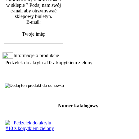
w sklepie ? Podaj nam swój
e-mail aby otrzymywać
sklepowy biuletyn.
E-mail:
Twoje imię:
Informacje o produkcie
Pedzelek do akrylu #10 z kopytkiem zielony
Numer katalogowy