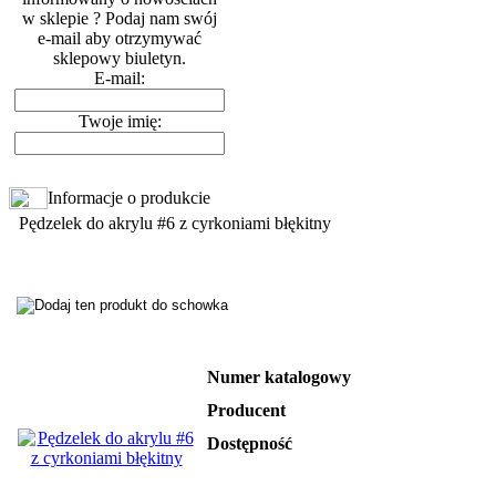
w sklepie ? Podaj nam swój
e-mail aby otrzymywać
sklepowy biuletyn.
E-mail:
Twoje imię:
Informacje o produkcie
Pędzelek do akrylu #6 z cyrkoniami błękitny
Numer katalogowy
Producent
Dostępność