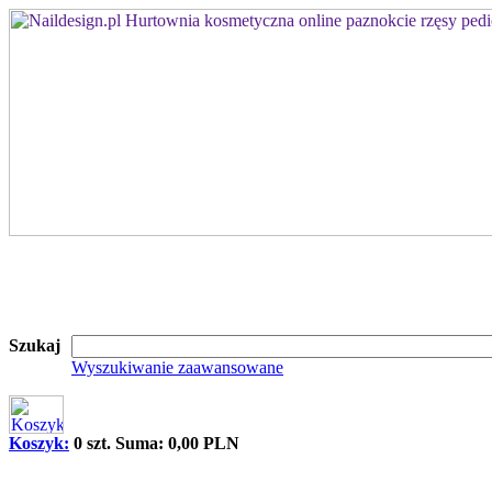
Szukaj
Wyszukiwanie zaawansowane
Koszyk:
0 szt. Suma: 0,00 PLN