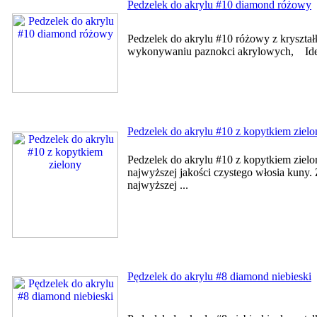
Pedzelek do akrylu #10 diamond różowy
Pedzelek do akrylu #10 różowy z kryszta
wykonywaniu paznokci akrylowych, Ideal
Pedzelek do akrylu #10 z kopytkiem zielo
Pedzelek do akrylu #10 z kopytkiem ziel
najwyższej jakości czystego włosia kuny
najwyższej ...
Pędzelek do akrylu #8 diamond niebieski