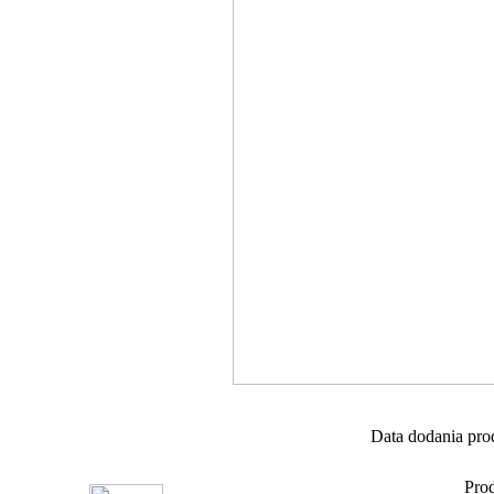
Data dodania pro
Prod