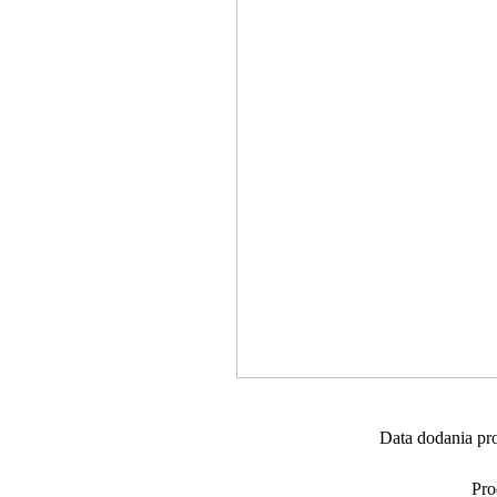
Data dodania pr
Pro