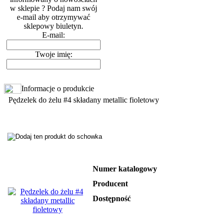
w sklepie ? Podaj nam swój
e-mail aby otrzymywać
sklepowy biuletyn.
E-mail:
Twoje imię:
Informacje o produkcie
Pędzelek do żelu #4 składany metallic fioletowy
Numer katalogowy
Producent
Dostępność