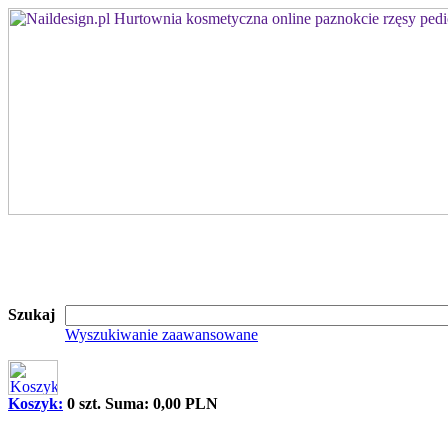
Szukaj
Wyszukiwanie zaawansowane
Koszyk:
0 szt. Suma: 0,00 PLN