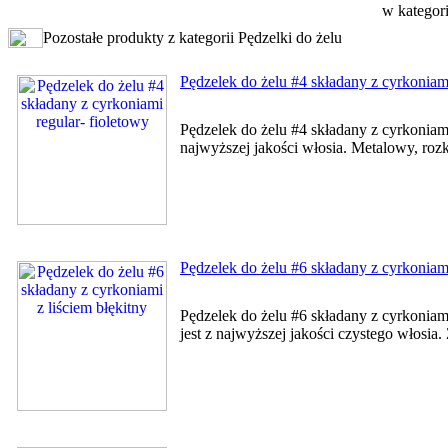
w kategor
Pozostałe produkty z kategorii Pędzelki do żelu
Pędzelek do żelu #4 składany z cyrkoniami
Pędzelek do żelu #4 składany z cyrkoniam
najwyższej jakości włosia. Metalowy, ro
Pędzelek do żelu #6 składany z cyrkoniami
Pędzelek do żelu #6 składany z cyrkonia
jest z najwyższej jakości czystego włosia