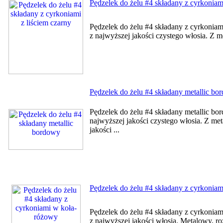
Pędzelek do żelu #4 składany z cyrkoniami
Pędzelek do żelu #4 składany z cyrkoniam
z najwyższej jakości czystego włosia. Z m
Pędzelek do żelu #4 składany metallic bo
Pędzelek do żelu #4 składany metallic b
najwyższej jakości czystego włosia. Z me
jakości ...
Pędzelek do żelu #4 składany z cyrkonia
Pędzelek do żelu #4 składany z cyrkonia
z najwyższej jakości włosia. Metalowy, 