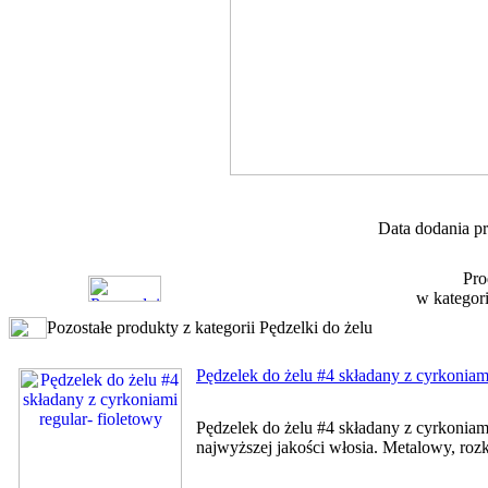
Data dodania pr
Pro
w kategor
Pozostałe produkty z kategorii Pędzelki do żelu
Pędzelek do żelu #4 składany z cyrkoniami
Pędzelek do żelu #4 składany z cyrkoniam
najwyższej jakości włosia. Metalowy, ro