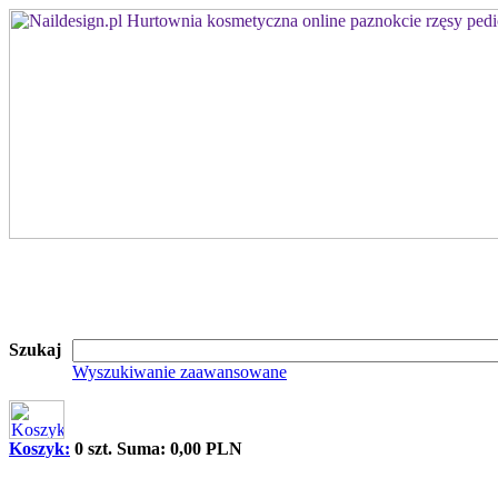
Szukaj
Wyszukiwanie zaawansowane
Koszyk:
0 szt. Suma: 0,00 PLN