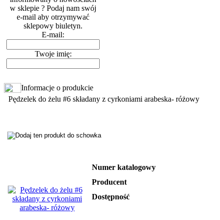
w sklepie ? Podaj nam swój
e-mail aby otrzymywać
sklepowy biuletyn.
E-mail:
Twoje imię:
Informacje o produkcie
Pędzelek do żelu #6 składany z cyrkoniami arabeska- różowy
Numer katalogowy
Producent
Dostępność