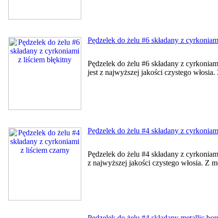
Pędzelek do żelu #6 składany z cyrkoniami
Pędzelek do żelu #6 składany z cyrkonia
jest z najwyższej jakości czystego włosia
Pędzelek do żelu #4 składany z cyrkoniami
Pędzelek do żelu #4 składany z cyrkoniam
z najwyższej jakości czystego włosia. Z m
Pędzelek do żelu #4 składany metallic bo