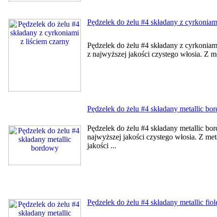
Pędzelek do żelu #4 składany z cyrkoniami
Pędzelek do żelu #4 składany z cyrkoniam
z najwyższej jakości czystego włosia. Z m
Pędzelek do żelu #4 składany metallic bo
Pędzelek do żelu #4 składany metallic b
najwyższej jakości czystego włosia. Z me
jakości ...
Pędzelek do żelu #4 składany metallic fio