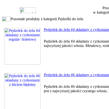
Prod
w kategor
Pozostałe produkty z kategorii Pędzelki do żelu
Pędzelek do żelu #4 składany z cyrkoniami
Pędzelek do żelu #4 składany z cyrkoniam
najwyższej jakości włosia. Metalowy, ro
Pędzelek do żelu #6 składany z cyrkoniami
Pędzelek do żelu #6 składany z cyrkonia
jest z najwyższej jakości czystego włosia