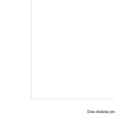
Data dodania pro