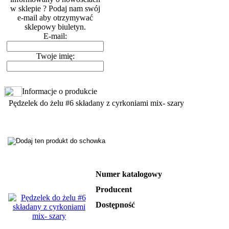
w sklepie ? Podaj nam swój
e-mail aby otrzymywać
sklepowy biuletyn.
E-mail:
Twoje imię:
Informacje o produkcie
Pędzelek do żelu #6 składany z cyrkoniami mix- szary
Numer katalogowy
Producent
Dostępność