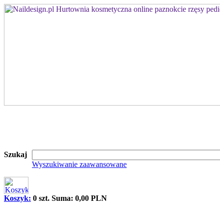
Szukaj
Wyszukiwanie zaawansowane
Koszyk:
0 szt. Suma: 0,00 PLN