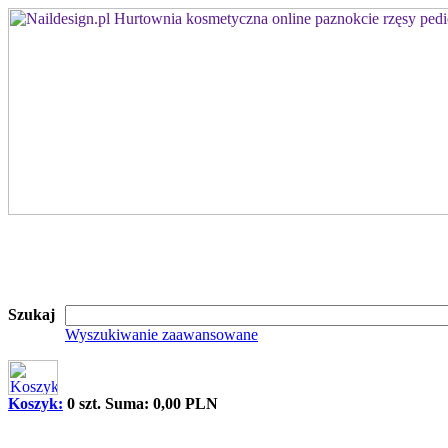
Szukaj
Wyszukiwanie zaawansowane
Koszyk:
0 szt. Suma: 0,00 PLN