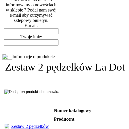
informowany o nowościach
w sklepie ? Podaj nam swój
e-mail aby otrzymywać
sklepowy biuletyn.
E-mail:
Twoje imię:
Informacje o produkcie
Zestaw 2 pędzelków La Dot
Numer katalogowy
Producent