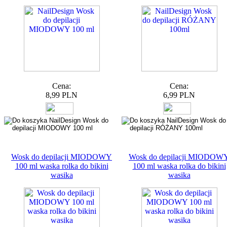
Cena:
Cena:
8,99 PLN
6,99 PLN
Wosk do depilacji MIODOWY
Wosk do depilacji MIODOW
100 ml waska rolka do bikini
100 ml waska rolka do bikini
wasika
wasika