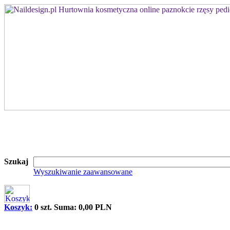
Szukaj
Wyszukiwanie zaawansowane
Koszyk:
0 szt. Suma: 0,00 PLN