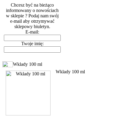
Chcesz być na bieżąco
informowany o nowościach
w sklepie ? Podaj nam swój
e-mail aby otrzymywać
sklepowy biuletyn.
E-mail:
Twoje imię:
Wklady 100 ml
Wklady 100 ml