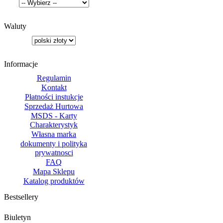
Waluty
Informacje
Regulamin
Kontakt
Płatności instukcje
Sprzedaż Hurtowa
MSDS - Karty
Charakterystyk
Własna marka
dokumenty i polityka
prywatnosci
FAQ
Mapa Sklepu
Katalog produktów
Bestsellery
Biuletyn