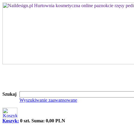
Szukaj
Wyszukiwanie zaawansowane
Koszyk:
0 szt. Suma: 0,00 PLN