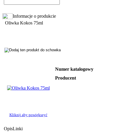
Informacje o produkcie
Oliwka Kokos 75ml
Numer katalogowy
Producent
Kliknij aby powiększyć
Opis
Linki