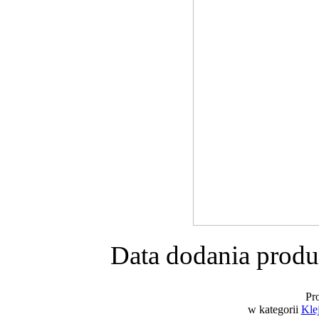
Data dodania produ
Pr
w kategorii
Klej