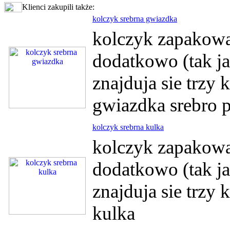
Klienci zakupili także:
kolczyk srebrna gwiazdka
kolczyk zapakowan
dodatkowo (tak ja
znajduja sie trzy
gwiazdka srebro p
kolczyk srebrna kulka
kolczyk zapakowan
dodatkowo (tak ja
znajduja sie trzy
kulka