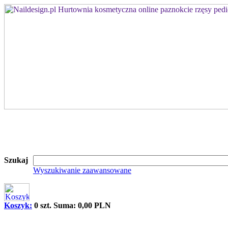
Szukaj
Wyszukiwanie zaawansowane
Koszyk:
0 szt. Suma: 0,00 PLN