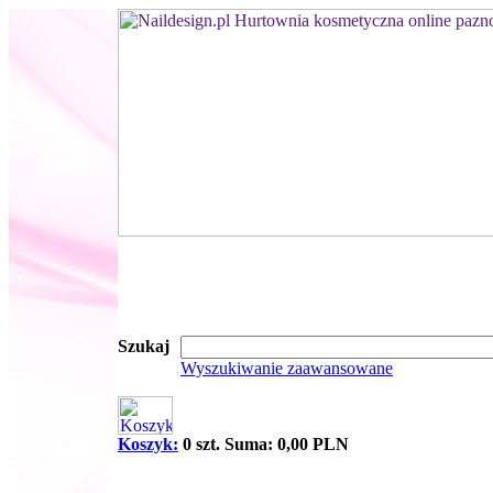
Szukaj
Wyszukiwanie zaawansowane
Koszyk:
0 szt. Suma: 0,00 PLN