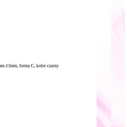
mm-13mm, forma C, kolor czarny