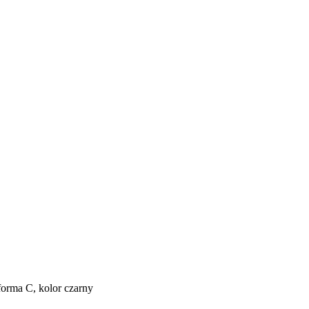
orma C, kolor czarny