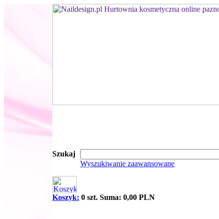
Szukaj
Wyszukiwanie zaawansowane
Koszyk:
0 szt. Suma: 0,00 PLN