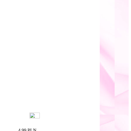
4,99 PLN