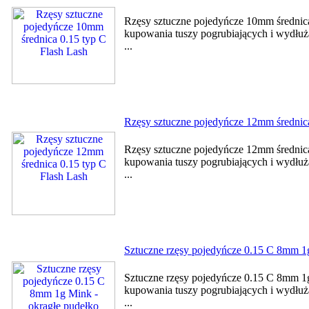
Rzęsy sztuczne pojedyńcze 10mm średnica
kupowania tuszy pogrubiających i wydłużaj
...
Rzęsy sztuczne pojedyńcze 12mm średnica
Rzęsy sztuczne pojedyńcze 12mm średnica
kupowania tuszy pogrubiających i wydłużaj
...
Sztuczne rzęsy pojedyńcze 0.15 C 8mm 1g
Sztuczne rzęsy pojedyńcze 0.15 C 8mm 1g
kupowania tuszy pogrubiających i wydłużaj
...