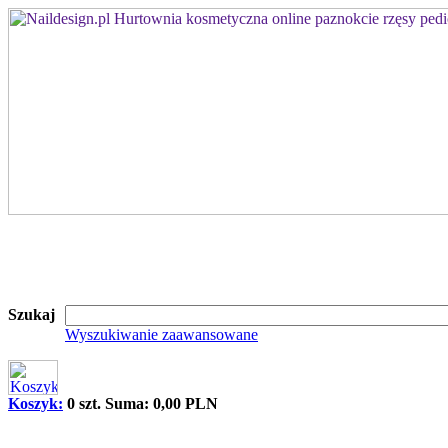
Szukaj
Wyszukiwanie zaawansowane
Koszyk:
0 szt. Suma: 0,00 PLN