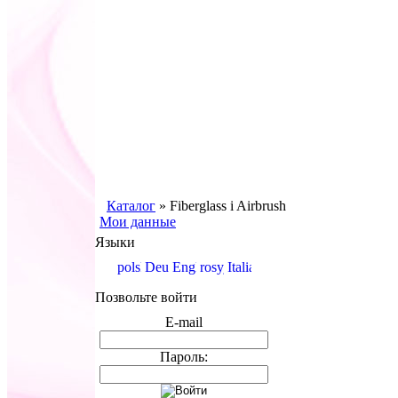
Каталог
»
Fiberglass i Airbrush
Мои данные
Языки
Позвольте войти
E-mail
Пароль: