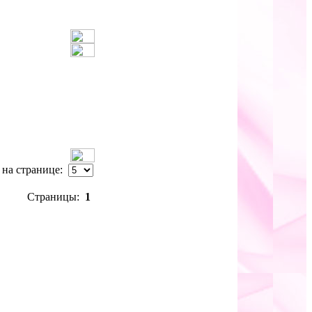
в на странице:
Страницы:
1