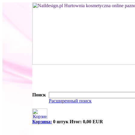
Поиск
Расширенный поиск
Корзина:
0 штук Итог: 0,00 EUR