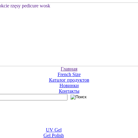
Главная
French Size
Каталог продуктов
Новинки
Контакты
UV Gel
Gel Polish