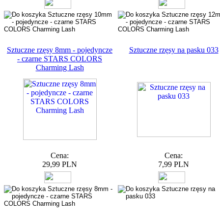
Sztuczne rzęsy 8mm - pojedyncze
Sztuczne rzęsy na pasku 033
- czarne STARS COLORS
Charming Lash
Cena:
Cena:
29,99 PLN
7,99 PLN