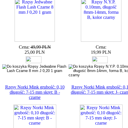
Cena:
49,99 PLN
Cena:
25,00 PLN
19,99 PLN
Rzęsy Norki Mink grubość: 0,10
Rzęsy Norki Mink grubość: 0,
długość: 7-15 mm skręt: B -
długość: 7-15 mm skręt: J- czar
czarne