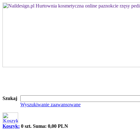
Szukaj
Wyszukiwanie zaawansowane
Koszyk:
0 szt. Suma: 0,00 PLN