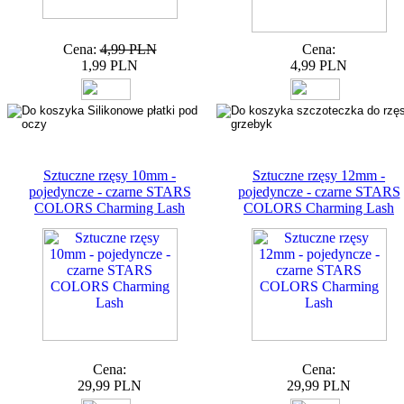
Cena:
4,99 PLN
Cena:
1,99 PLN
4,99 PLN
Sztuczne rzęsy 10mm -
Sztuczne rzęsy 12mm -
pojedyncze - czarne STARS
pojedyncze - czarne STARS
COLORS Charming Lash
COLORS Charming Lash
Cena:
Cena:
29,99 PLN
29,99 PLN