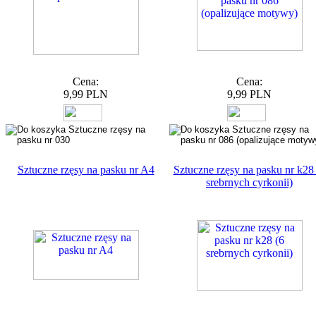
Cena:
Cena:
9,99 PLN
9,99 PLN
Sztuczne rzęsy na pasku nr A4
Sztuczne rzęsy na pasku nr k28
srebrnych cyrkonii)