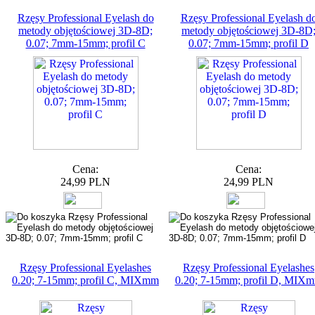
Rzęsy Professional Eyelash do
Rzęsy Professional Eyelash d
metody objętościowej 3D-8D;
metody objętościowej 3D-8D
0.07; 7mm-15mm; profil C
0.07; 7mm-15mm; profil D
Cena:
Cena:
24,99 PLN
24,99 PLN
Rzęsy Professional Eyelashes
Rzęsy Professional Eyelashes
0.20; 7-15mm; profil C, MIXmm
0.20; 7-15mm; profil D, MIX