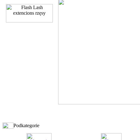
Podkategorie