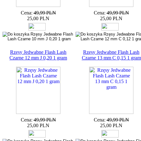
Cena:
49,99 PLN
Cena:
49,99 PLN
25,00 PLN
25,00 PLN
Rzęsy Jedwabne Flash Lash
Rzęsy Jedwabne Flash Lash
Czarne 12 mm J 0,20 1 gram
Czarne 13 mm C 0,15 1 gram
Cena:
49,99 PLN
Cena:
49,99 PLN
25,00 PLN
25,00 PLN