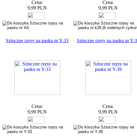
Cena:
Cena:
9,99 PLN
9,99 PLN
Sztuczne rzęsy na pasku nr Y-33
Sztuczne rzęsy na pasku nr Y-
Cena:
Cena:
9,99 PLN
9,99 PLN