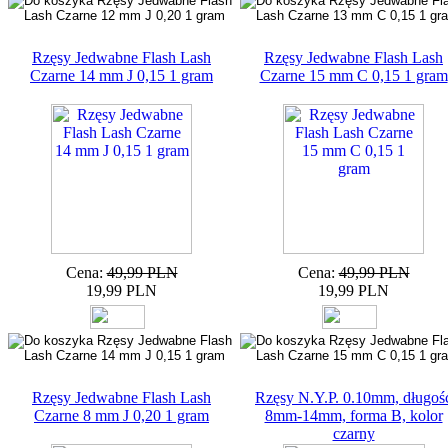
Rzęsy Jedwabne Flash Lash
Rzęsy Jedwabne Flash Lash
Czarne 14 mm J 0,15 1 gram
Czarne 15 mm C 0,15 1 gram
Cena:
49,99 PLN
Cena:
49,99 PLN
19,99 PLN
19,99 PLN
Rzęsy Jedwabne Flash Lash
Rzęsy N.Y.P. 0.10mm, długoś
Czarne 8 mm J 0,20 1 gram
8mm-14mm, forma B, kolor
czarny