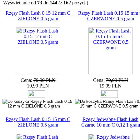
Wyświetlanie od
73
do
144
(z
162
pozycji)
Rzęsy Flash Lash 0.15 12 mm C
Rzęsy Flash Lash 0.15 15 mm
ZIELONE 0,5 gram
CZERWONE 0,5 gram
Cena:
79,99 PLN
Cena:
79,99 PLN
19,99 PLN
19,99 PLN
Rzęsy Flash Lash 0.15 15 mm C
Rzęsy Jedwabne Flash Lash
ZIELONE 0,5 gram
Czarne 10 mm C 0,12 1 gram