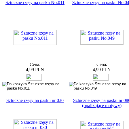
Sztuczne rzęsy na pasku No.011
Sztuczne rzęsy na pasku No.0
Cena:
Cena:
4,99 PLN
4,99 PLN
Sztuczne rzęsy na pasku nr 030
Sztuczne rzęsy na pasku nr 08
(opalizujące motywy)