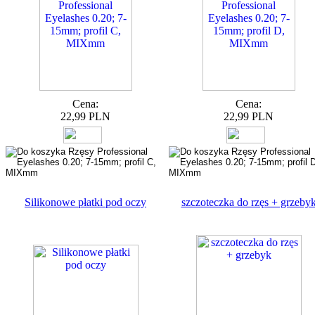
Cena:
Cena:
22,99 PLN
22,99 PLN
Silikonowe płatki pod oczy
szczoteczka do rzęs + grzeby