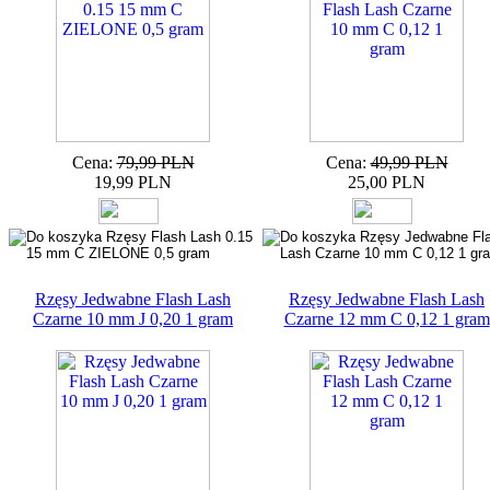
Cena:
79,99 PLN
Cena:
49,99 PLN
19,99 PLN
25,00 PLN
Rzęsy Jedwabne Flash Lash
Rzęsy Jedwabne Flash Lash
Czarne 10 mm J 0,20 1 gram
Czarne 12 mm C 0,12 1 gram