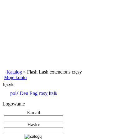
Katalog
»
Flash Lash extencions rzęsy
Moje konto
Język
Logowanie
E-mail
Hasło: