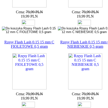
Cena:
79,99 PLN
Cena:
79,99 PLN
19,99 PLN
19,99 PLN
Rzęsy Flash Lash 0.15 15 mm C
Rzęsy Flash Lash 0.15 15 mm
FIOLETOWE 0,5 gram
NIEBIESKIE 0,5 gram
Cena:
79,99 PLN
Cena:
79,99 PLN
19,99 PLN
19,99 PLN