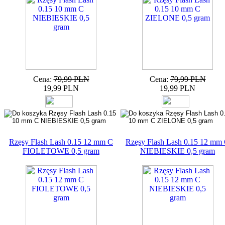
Cena:
79,99 PLN
Cena:
79,99 PLN
19,99 PLN
19,99 PLN
Rzęsy Flash Lash 0.15 12 mm C
Rzęsy Flash Lash 0.15 12 mm
FIOLETOWE 0,5 gram
NIEBIESKIE 0,5 gram