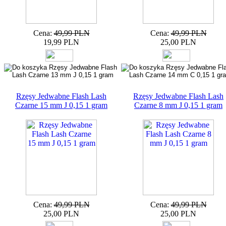
Cena:
49,99 PLN
Cena:
49,99 PLN
19,99 PLN
25,00 PLN
Rzęsy Jedwabne Flash Lash
Rzęsy Jedwabne Flash Lash
Czarne 15 mm J 0,15 1 gram
Czarne 8 mm J 0,15 1 gram
Cena:
49,99 PLN
Cena:
49,99 PLN
25,00 PLN
25,00 PLN