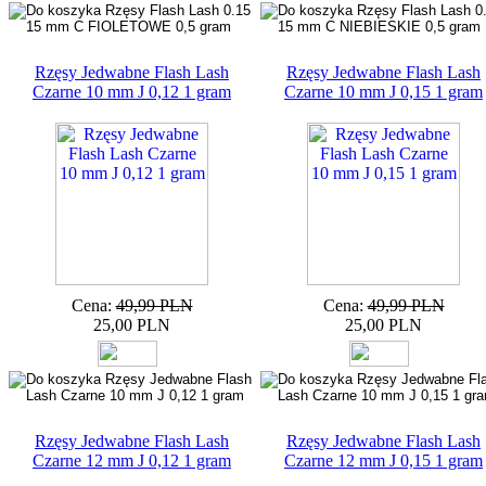
Rzęsy Jedwabne Flash Lash
Rzęsy Jedwabne Flash Lash
Czarne 10 mm J 0,12 1 gram
Czarne 10 mm J 0,15 1 gram
Cena:
49,99 PLN
Cena:
49,99 PLN
25,00 PLN
25,00 PLN
Rzęsy Jedwabne Flash Lash
Rzęsy Jedwabne Flash Lash
Czarne 12 mm J 0,12 1 gram
Czarne 12 mm J 0,15 1 gram