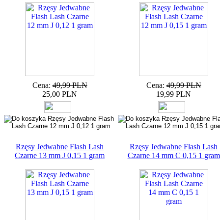
Cena:
49,99 PLN
Cena:
49,99 PLN
25,00 PLN
19,99 PLN
Rzęsy Jedwabne Flash Lash
Rzęsy Jedwabne Flash Lash
Czarne 13 mm J 0,15 1 gram
Czarne 14 mm C 0,15 1 gram