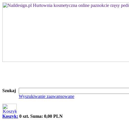
Szukaj
Wyszukiwanie zaawansowane
Koszyk:
0 szt. Suma: 0,00 PLN