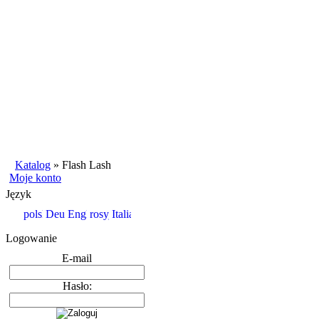
Katalog
»
Flash Lash
Moje konto
Język
Logowanie
E-mail
Hasło: