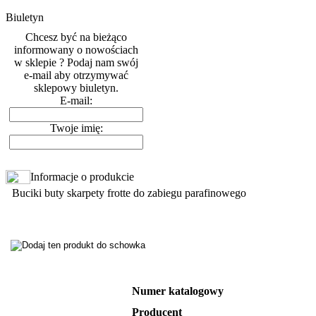
Biuletyn
Chcesz być na bieżąco
informowany o nowościach
w sklepie ? Podaj nam swój
e-mail aby otrzymywać
sklepowy biuletyn.
E-mail:
Twoje imię:
Informacje o produkcie
Buciki buty skarpety frotte do zabiegu parafinowego
Numer katalogowy
Producent