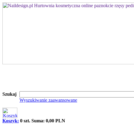
Szukaj
Wyszukiwanie zaawansowane
Koszyk:
0 szt. Suma: 0,00 PLN