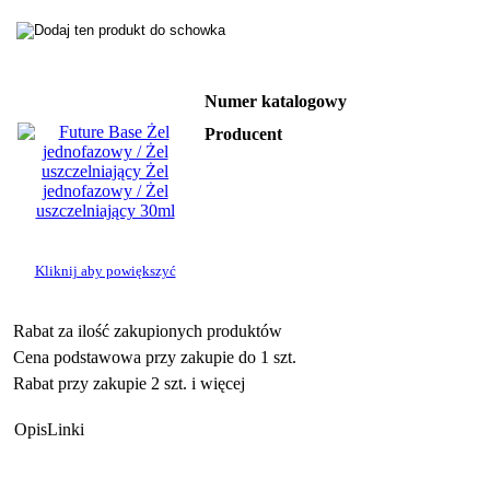
Numer katalogowy
Producent
Kliknij aby powiększyć
Rabat za ilość zakupionych produktów
Cena podstawowa przy zakupie do 1 szt.
Rabat przy zakupie 2 szt. i więcej
Opis
Linki