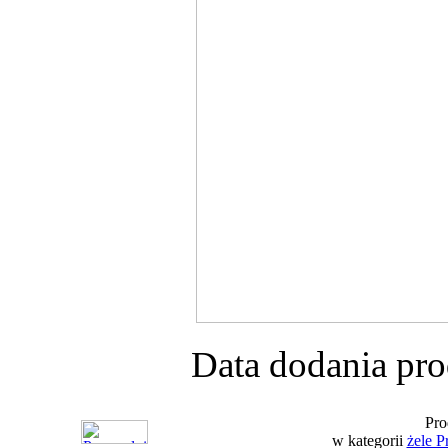
Data dodania pro
Pro
w kategorii
żele P