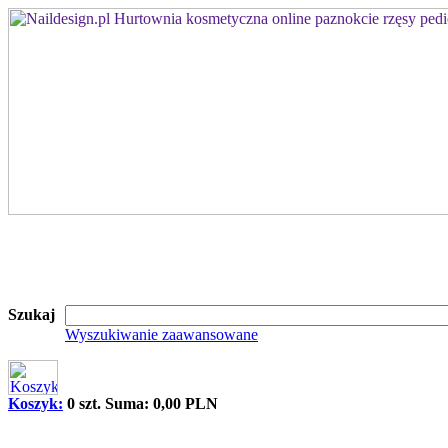
Szukaj
Wyszukiwanie zaawansowane
Koszyk:
0 szt. Suma: 0,00 PLN