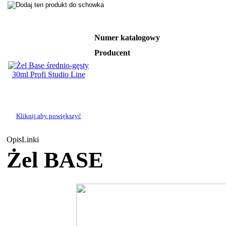
Numer katalogowy
Producent
Kliknij aby powiększyć
Opis
Linki
Żel BASE