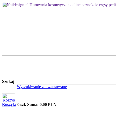
Szukaj
Wyszukiwanie zaawansowane
Koszyk:
0 szt. Suma: 0,00 PLN