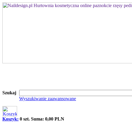
Szukaj
Wyszukiwanie zaawansowane
Koszyk:
0 szt. Suma: 0,00 PLN