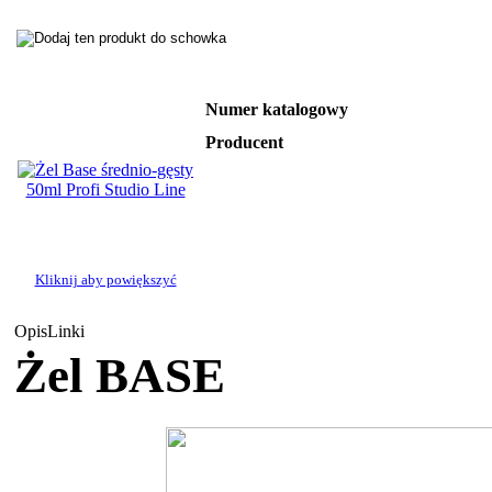
Numer katalogowy
Producent
Kliknij aby powiększyć
Opis
Linki
Żel BASE