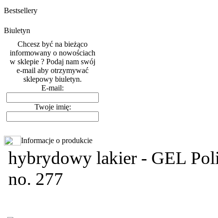
Bestsellery
Biuletyn
Chcesz być na bieżąco
informowany o nowościach
w sklepie ? Podaj nam swój
e-mail aby otrzymywać
sklepowy biuletyn.
E-mail:
Twoje imię:
Informacje o produkcie
hybrydowy lakier - GEL Polis
no. 277