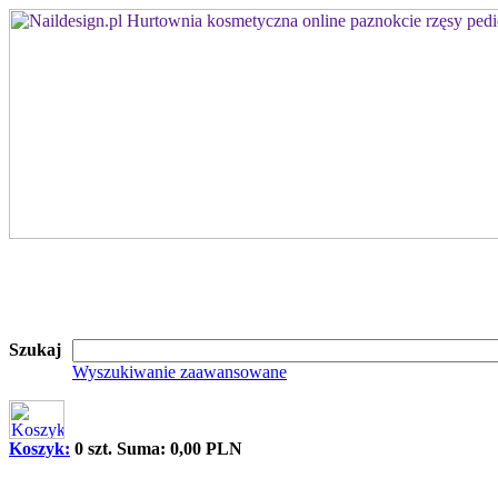
Szukaj
Wyszukiwanie zaawansowane
Koszyk:
0 szt. Suma: 0,00 PLN