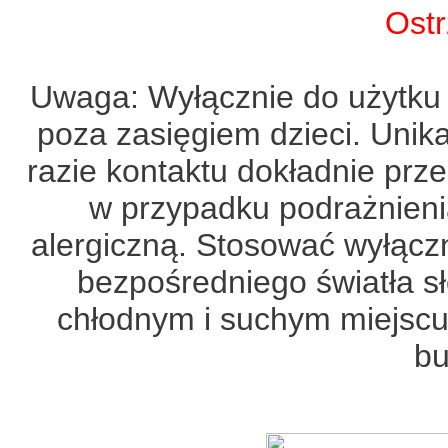
Ostr
Uwaga: Wyłącznie do użytku
poza zasięgiem dzieci. Unik
razie kontaktu dokładnie pr
w przypadku podrażnien
alergiczną. Stosować wyłącz
bezpośredniego światła 
chłodnym i suchym miejscu
bu