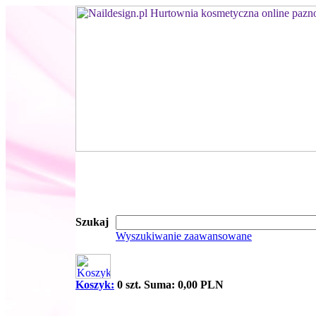
Szukaj
Wyszukiwanie zaawansowane
Koszyk:
0 szt. Suma: 0,00 PLN