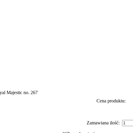
yal Majestic no. 267
Cena produktu:
Zamawiana ilość: