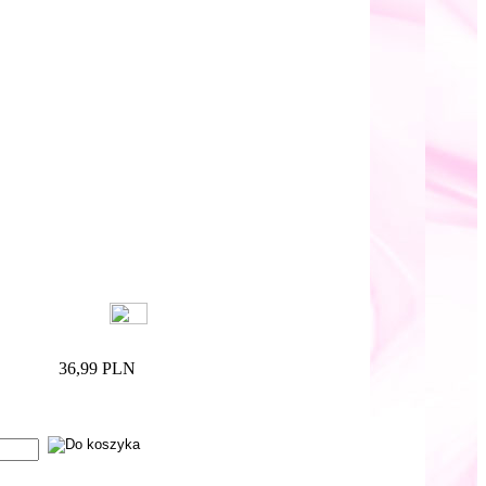
36,99 PLN