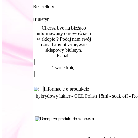
Bestsellery
Biuletyn
Chcesz być na bieżąco
informowany o nowościach
w sklepie ? Podaj nam swój
e-mail aby otrzymywać
sklepowy biuletyn.
E-mail:
Twoje imię:
Informacje o produkcie
hybrydowy lakier - GEL Polish 15ml - soak off - Ro